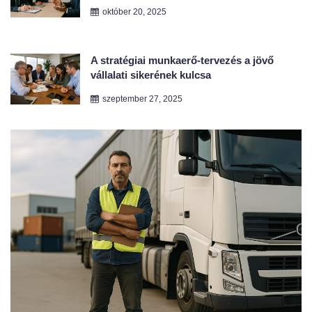
A stratégiai munkaerő-tervezés a jövő
vállalati sikerének kulcsa
szeptember 27, 2025
augusztus 13, 2025