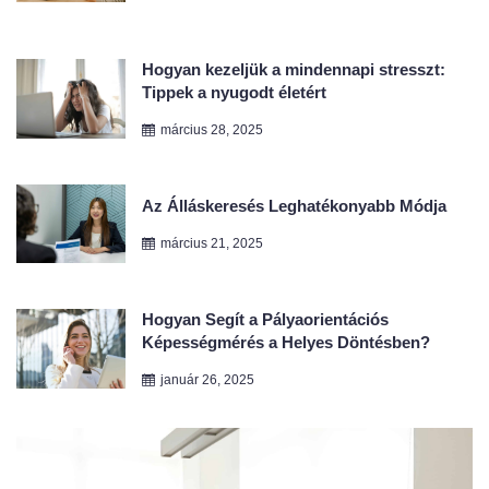
Tippek a nyugodt életért
március 28, 2025
Az Álláskeresés Leghatékonyabb Módja
március 21, 2025
Hogyan Segít a Pályaorientációs
Képességmérés a Helyes Döntésben?
január 26, 2025