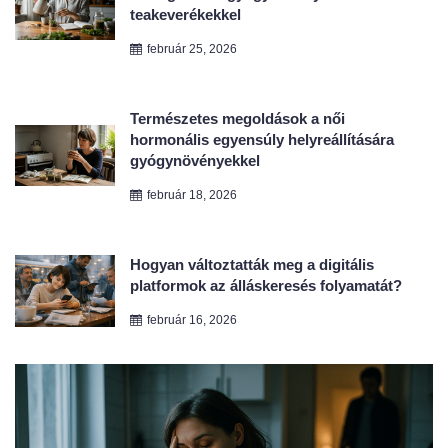
Természetes megoldások a női
hormonális egyensúly helyreállítására
gyógynövényekkel
február 18, 2026
Hogyan változtatták meg a digitális
platformok az álláskeresés folyamatát?
február 16, 2026