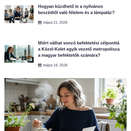
május 21, 2026
Miért válhat vonzó befektetési célponttá
a Közel-Kelet egyik vezető metropolisza
a magyar befektetők számára?
május 16, 2026