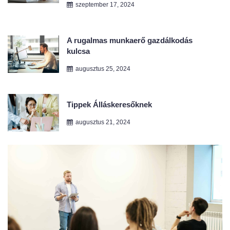
A rugalmas munkaerő gazdálkodás
kulcsa
augusztus 25, 2024
Tippek Álláskeresőknek
augusztus 21, 2024