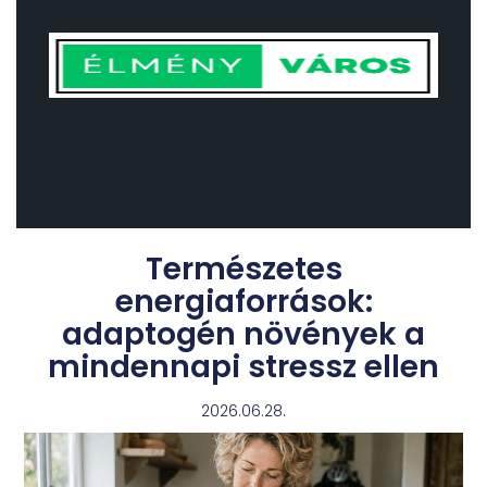
Természetes
energiaforrások:
adaptogén növények a
mindennapi stressz ellen
2026.06.28.