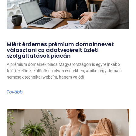
Miért érdemes prémium domainnevet
választani az adatvezérelt üzleti
szolgáltatások piacán
A prémium domainek piaca Magyarországon is egyre inkább
felértékelődik, különösen olyan esetekben, amikor egy domain
nemcsak technikai webcím, hanem valódi
Tovább