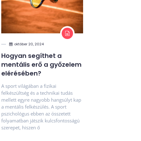
október 20, 2024
Hogyan segíthet a
mentális erő a győzelem
elérésében?
A sport világában a fizikai
felkészültség és a technikai tudás
mellett egyre nagyobb hangsúlyt kap
a mentális felkészülés. A sport
pszichológus ebben az összetett
folyamatban játszik kulcsfontosságú
szerepet, hiszen ő