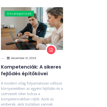
Uncategorized
december 21, 2024
Kompetenciák: A sikeres
fejlődés építőkövei
A modern világ folyamatosan változó
környezetében az egyéni fejlődés és a
szervezeti siker kulcsa a
kompetenciákban rejlik. Azok az
emberek, akik tisztában vannak