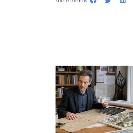
Share the Post: