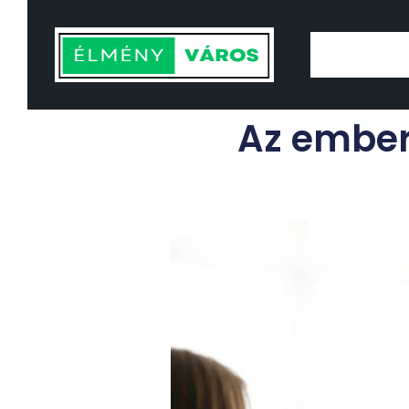
Az embere