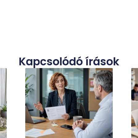
Kapcsolódó írások